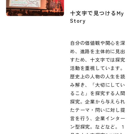
十文字で見つけるMy
Story
自分の価値観や関心を深
め、進路を主体的に見出
すため、十文字では探究
活動を重視しています。
歴史上の人物の人生を読
み解き、「大切にしてい
ること」を探究する人間
探究。企業から与えられ
たテーマ・問いに対し提
言を行う、企業インター
ン型探究。などなど。１