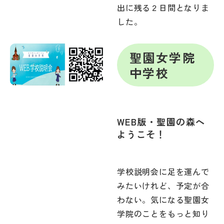
出に残る２日間となりま
した。
聖園女学院
中学校
WEB版・聖園の森へ
ようこそ！
学校説明会に足を運んで
みたいけれど、予定が合
わない。気になる聖園女
学院のことをもっと知り