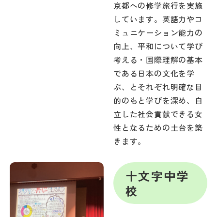
京都への修学旅行を実施
しています。英語力やコ
ミュニケーション能力の
向上、平和について学び
考える・国際理解の基本
である日本の文化を学
ぶ、とそれぞれ明確な目
的のもと学びを深め、自
立した社会貢献できる女
性となるための土台を築
きます。
十文字中学
校