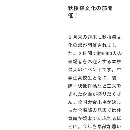
秋桜祭文化の部開
催！
９月末の週末に秋桜祭文
化の部が開催されまし
た。２日間で約6000人の
来場者をお迎えする本校
最大のイベントです。中
学生高校生ともに、装
飾・映像作品など工夫を
された企画が盛りだくさ
ん。全国大会出場が決ま
った合唱部の発表では体
育館が観客であふれるほ
どに。今年も素敵な思い