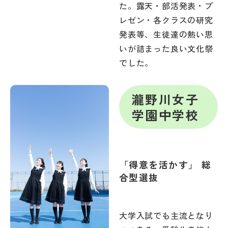
た。露天・部活発表・プ
レゼン・各クラスの研究
発表等、生徒達の熱い思
いが詰まった良い文化祭
でした。
瀧野川女子
学園中学校
「得意を活かす」 総
合型選抜
大学入試でも主流となり