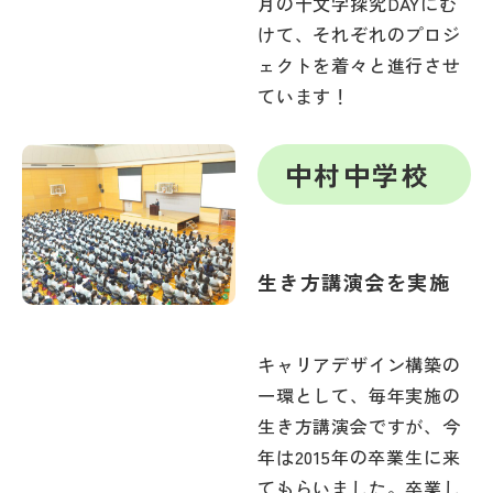
月の十文字探究DAYにむ
けて、それぞれのプロジ
ェクトを着々と進行させ
ています！
中村中学校
生き方講演会を実施
キャリアデザイン構築の
一環として、毎年実施の
生き方講演会ですが、今
年は2015年の卒業生に来
てもらいました。卒業し