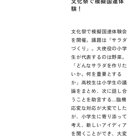
文化祭で模擬国連体
験！
文化祭で模擬国連体験会
を開催。議題は「サラダ
づくり」。大使役の小学
生が代表するのは野菜。
「どんなサラダを作りた
いか。何を重要とする
か」高校生は小学生の議
論をまとめ、次に話し合
うことを助言する…臨機
応変な対応が大変でした
が、小学生に寄り添って
考え、新しいアイディア
を聞くことができ、大変