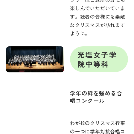
楽しんでいただいていま
す。読者の皆様にも素敵
なクリスマスが訪れます
ように。
光塩女子学
院中等科
学年の絆を強める合
唱コンクール
わが校のクリスマス行事
の一つに学年対抗合唱コ