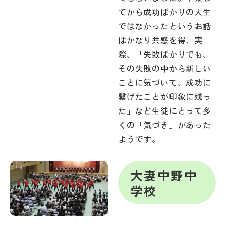
てから成功ばかりの人生
ではなかったというお話
はかなり共感を得、実
際、「失敗ばかりでも、
その失敗の中から新しい
ことに気づいて、成功に
繋げたことが印象に残っ
た」など生徒にとって多
くの「気づき」があった
ようです。
大妻中野中
学校