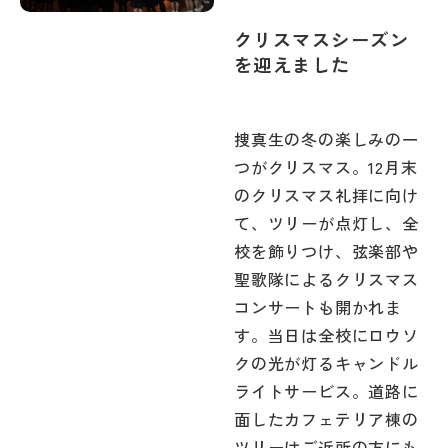
クリスマスシーズン
を迎えました
捜真生の冬の楽しみの一
つがクリスマス。12月末
のクリスマス礼拝に向け
て、ツリーが点灯し、全
校を飾りつけ、弦楽部や
聖歌隊によるクリスマス
コンサートも開かれま
す。当日は全校にロウソ
クの光が灯るキャンドル
ライトサービス。道路に
面したカフェテリア棟の
ツリーはご近所の方にも