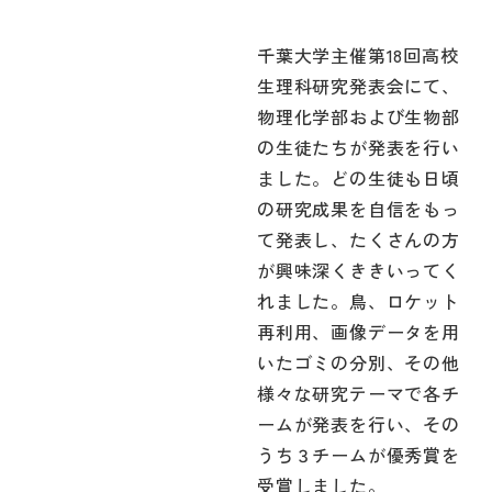
千葉大学主催第18回高校
生理科研究発表会にて、
物理化学部および生物部
の生徒たちが発表を行い
ました。どの生徒も日頃
の研究成果を自信をもっ
て発表し、たくさんの方
が興味深くききいってく
れました。鳥、ロケット
再利用、画像データを用
いたゴミの分別、その他
様々な研究テーマで各チ
ームが発表を行い、その
うち３チームが優秀賞を
受賞しました。