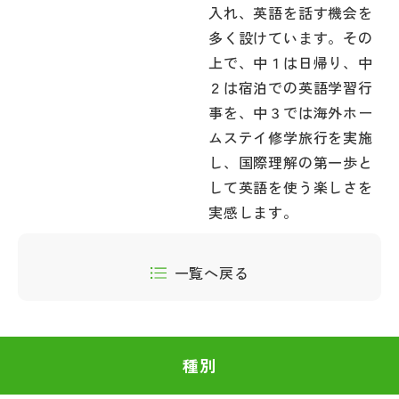
入れ、英語を話す機会を
多く設けています。その
上で、中１は日帰り、中
２は宿泊での英語学習行
事を、中３では海外ホー
ムステイ修学旅行を実施
し、国際理解の第一歩と
して英語を使う楽しさを
実感します。
一覧へ戻る
種別