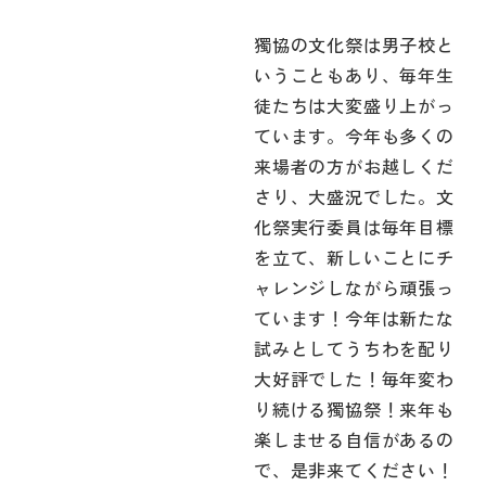
獨協の文化祭は男子校と
いうこともあり、毎年生
徒たちは大変盛り上がっ
ています。今年も多くの
来場者の方がお越しくだ
さり、大盛況でした。文
化祭実行委員は毎年目標
を立て、新しいことにチ
ャレンジしながら頑張っ
ています！今年は新たな
試みとしてうちわを配り
大好評でした！毎年変わ
り続ける獨協祭！来年も
楽しませる自信があるの
で、是非来てください！