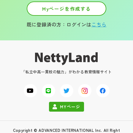
Myページを作成する
既に登録済の方：ログインは
こちら
「私立中高一貫校の魅力」がわかる教育情報サイト
MYページ
Copyright © ADVANCED INTERNATIONAL Inc. All Right