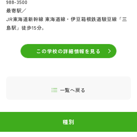
988-3500
最寄駅／
JR東海道新幹線 東海道線・伊豆箱根鉄道駿豆線「三
島駅」徒歩15分。
この学校の詳細情報を見る
一覧へ戻る
種別