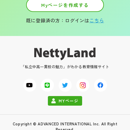
Myページを作成する
既に登録済の方：ログインは
こちら
「私立中高一貫校の魅力」がわかる教育情報サイト
MYページ
Copyright © ADVANCED INTERNATIONAL Inc. All Right
Reserved.