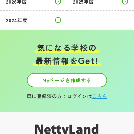
2026年度
2025年度
2024年度
気になる学校の
Get!
最新情報を
Myページを作成する
既に登録済の方：ログインは
こちら