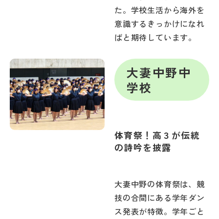
た。学校生活から海外を
意識するきっかけになれ
ばと期待しています。
大妻中野中
学校
体育祭！高３が伝統
の詩吟を披露
大妻中野の体育祭は、競
技の合間にある学年ダン
ス発表が特徴。学年ごと