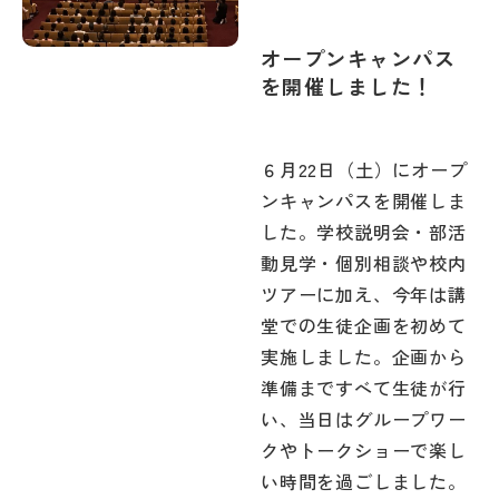
オープンキャンパス
を開催しました！
６月22日（土）にオープ
ンキャンパスを開催しま
した。学校説明会・部活
動見学・個別相談や校内
ツアーに加え、今年は講
堂での生徒企画を初めて
実施しました。企画から
準備まですべて生徒が行
い、当日はグループワー
クやトークショーで楽し
い時間を過ごしました。