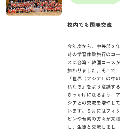
校内でも国際交流
今年度から、中等部３年
時の学習体験旅行のコー
スに台湾・韓国コースが
加わりました。そこで
「世界（アジア）の中の
私たち」をより意識する
きっかけになるよう、ア
ジアとの交流を増やして
います。５月にはフィリ
ピンや台湾の方々が来校
し、生徒と交流しまし