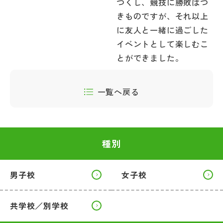
つくし、競技に勝敗はつ
きものですが、それ以上
に友人と一緒に過ごした
イベントとして楽しむこ
とができました。
一覧へ戻る
種別
男子校
女子校
共学校／別学校