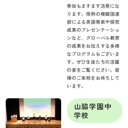
参加もますます活発にな
ります。恒例の模擬国連
部による英語発表や探究
成果のプレゼンテーショ
ンなど、グローバル教育
の成果をお伝えする多様
なプログラムもございま
す。ぜひ生徒たちの活躍
の姿をご覧ください。皆
様のご来校をお待ちして
います。
山脇学園中
学校