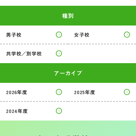
種別
男子校
女子校
共学校／別学校
アーカイブ
2026年度
2025年度
2024年度