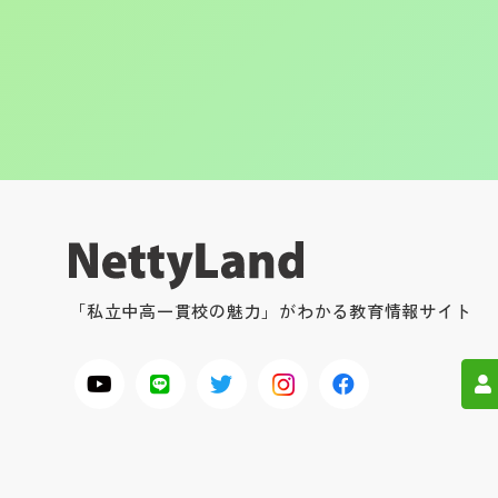
「私立中高一貫校の魅力」がわかる教育情報サイト