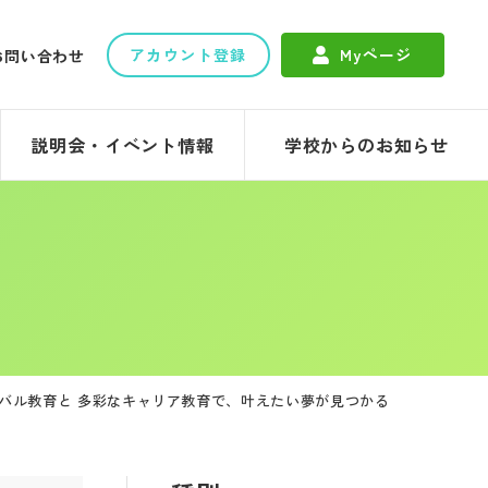
アカウント登録
Myページ
お問い合わせ
説明会・イベント情報
学校からのお知らせ
バル教育と 多彩なキャリア教育で、叶えたい夢が見つかる