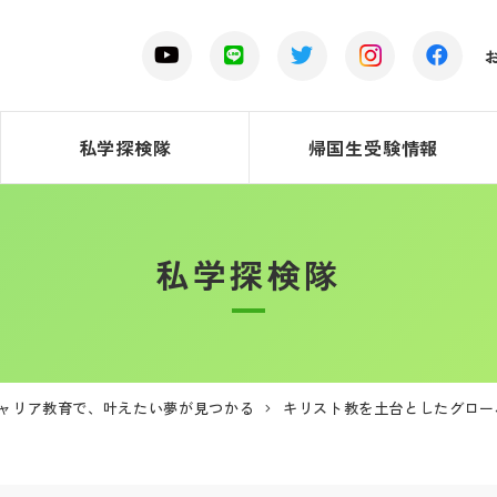
私学探検隊
帰国生受験情報
私学探検隊
キャリア教育で、叶えたい夢が見つかる
キリスト教を土台としたグロー