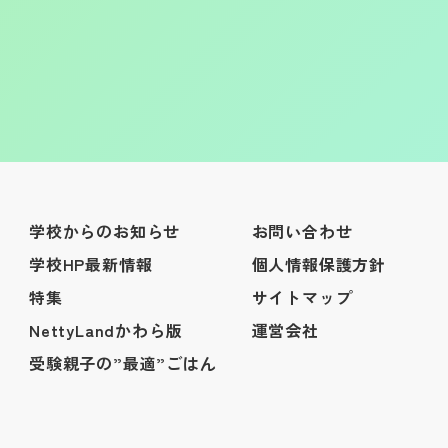
学校からのお知らせ
お問い合わせ
学校HP最新情報
個人情報保護方針
特集
サイトマップ
NettyLandかわら版
運営会社
受験親子の”最適”ごはん