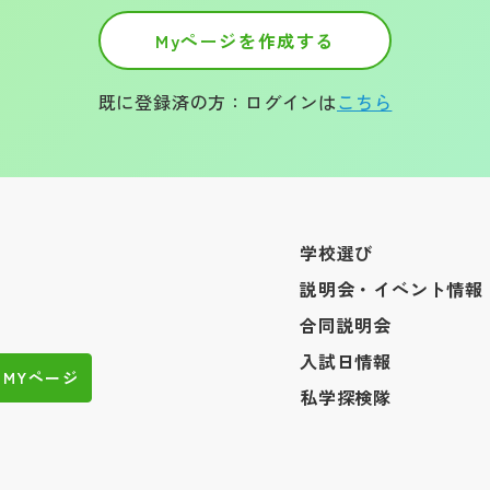
Myページを作成する
既に登録済の方：ログインは
こちら
学校選び
説明会・イベント情報
合同説明会
入試日情報
MYページ
私学探検隊