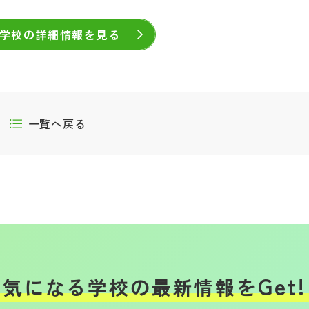
学校の詳細情報を見る
一覧へ戻る
Get!
気になる学校の
最新情報を