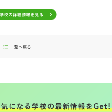
学校の詳細情報を見る
一覧へ戻る
Get!
気になる学校の
最新情報を