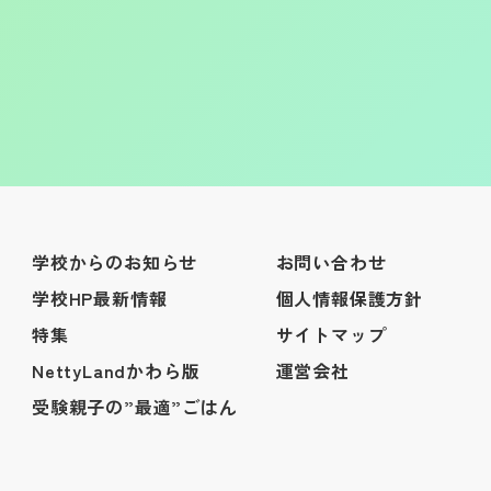
学校からのお知らせ
お問い合わせ
学校HP最新情報
個人情報保護方針
特集
サイトマップ
NettyLandかわら版
運営会社
受験親子の”最適”ごはん