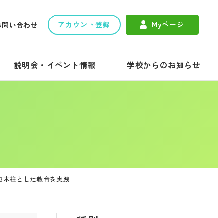
アカウント登録
Myページ
お問い合わせ
説明会・イベント情報
学校からのお知らせ
3本柱とした教育を実践