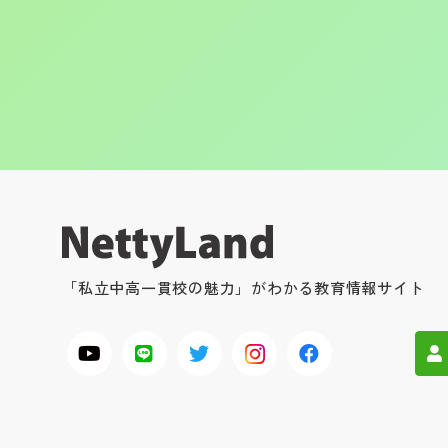
「私立中高一貫校の魅力」がわかる教育情報サイト