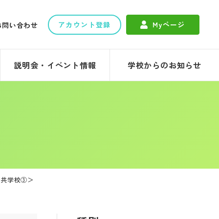
アカウント登録
Myページ
お問い合わせ
説明会・イベント情報
学校からのお知らせ
】＜共学校③＞