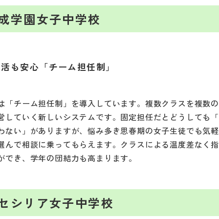
成学園女子中学校
生活も安心「チーム担任制」
は「チーム担任制」を導入しています。複数クラスを複数
営していく新しいシステムです。固定担任だとどうしても
わない」がありますが、悩み多き思春期の女子生徒でも気
選んで相談に乗ってもらえます。クラスによる温度差なく
ができ、学年の団結力も高まります。
セシリア女子中学校