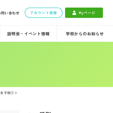
アカウント登録
Myページ
お問い合わせ
説明会・イベント情報
学校からのお知らせ
】＜女子校①＞