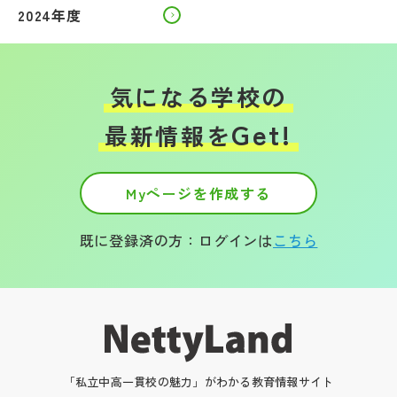
2024年度
気になる学校の
Get!
最新情報を
Myページを作成する
既に登録済の方：ログインは
こちら
「私立中高一貫校の魅力」がわかる教育情報サイト