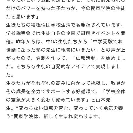
だけのパワーを持った子たちが、今の関東学院の生徒
だと思います」
生徒たちの積極性は学校生活でも発揮されています。
学校説明会では生徒自身の企画で謎解きイベントを開
催。昨年からは、中1の生徒たちから「中学受験でお
世話になった塾の先生に報告にいきたい」との声が上
がったので、名刺を作って、「広報活動」を始めまし
た。どちらも生徒の自発的なアイデアで実現しまし
た。
生徒たちがそれぞれの高みに向かって挑戦し、教員が
その成長を全力でサポートする好循環で、「学校全体
の空気が大きく変わり始めています」と山本先
生。“変わらない知恵を育む、変わっていく勇気を養
う”関東学院は、新しく生まれ変わります。