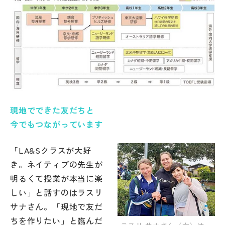
現地でできた友だちと
今でもつながっています
「LA&Sクラスが大好
き。ネイティブの先生が
明るくて授業が本当に楽
しい」と話すのはラスリ
サナさん。「現地で友だ
ちを作りたい」と臨んだ