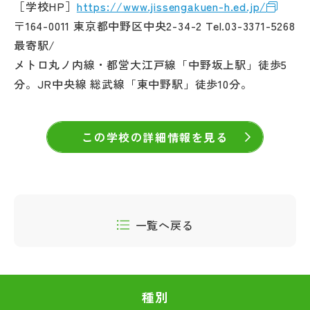
［学校HP］
https://www.jissengakuen-h.ed.jp/
〒164-0011 東京都中野区中央2-34-2 Tel.03-3371-5268
最寄駅/
メトロ丸ノ内線・都営大江戸線「中野坂上駅」徒歩5
分。JR中央線 総武線「東中野駅」徒歩10分。
この学校の詳細情報を見る
一覧へ戻る
種別