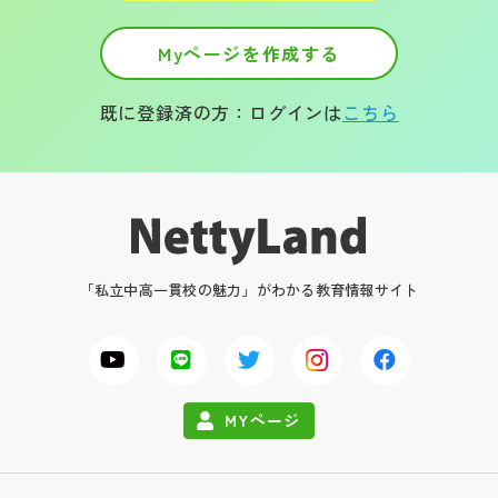
Myページを作成する
既に登録済の方：ログインは
こちら
「私立中高一貫校の魅力」がわかる教育情報サイト
MYページ