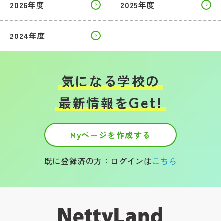
2026年度
2025年度
2024年度
気になる学校の
Get!
最新情報を
Myページを作成する
既に登録済の方：ログインは
こちら