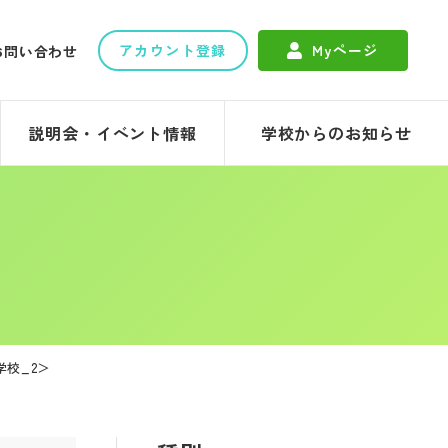
アカウント登録
Myページ
お問い合わせ
説明会・イベント情報
学校からのお知らせ
共学校_2＞