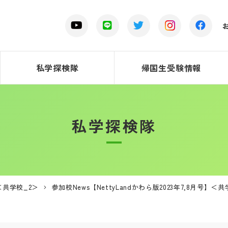
私学探検隊
帰国生受験情報
私学探検隊
】＜共学校_2＞
参加校News【NettyLandかわら版2023年7,8月号】＜