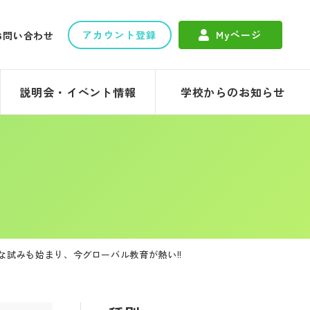
アカウント登録
Myページ
お問い合わせ
説明会・イベント情報
学校からのお知らせ
な試みも始まり、今グローバル教育が熱い!!