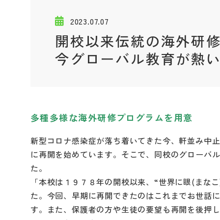
2023.07.07
開校以来伝統の海外研修
今グローバル教育が熱い!
多種多様な海外研修プログラムを用意
新型コロナ感染症が落ち着いてきた今、軒並み中
に再開を始めています。そこで、同校のグローバ
た。
「本校は１９７８年の開校以来、“世界に眼(まな
た。今回、早期に再開できたのはこれまでお世話
す。また、保護者の方や生徒の要望も再開を後押