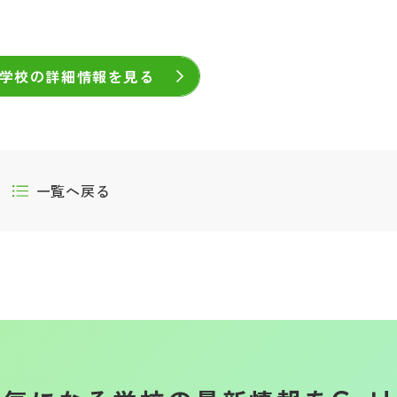
学校の詳細情報を見る
一覧へ戻る