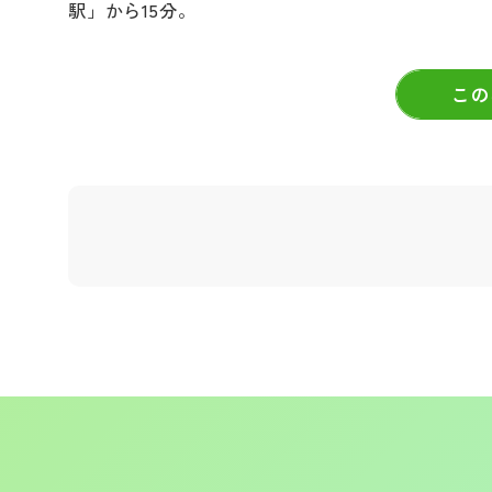
駅」から15分。
この