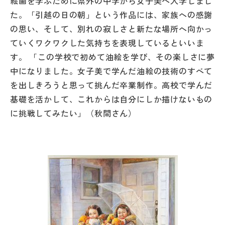
絵画を学ぶために県外の中学から女子美へ入学しまし
た。「引越の日の朝」という作品には、家族への感謝
の思い、そして、別れの寂しさと新たな場所へ向かっ
ていくワクワクした気持ちを表現しているといいま
す。 「この学校で初めて油絵を学び、その楽しさに夢
中になりました。女子美で学んだ油絵の技術のすべて
を出しきろうと思って挑んだ卒業制作。高校で学んだ
基礎を活かして、これからは自分にしか描けないもの
に挑戦してみたい」（秋間さん）