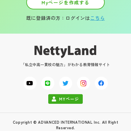
Myページを作成する
既に登録済の方：ログインは
こちら
「私立中高一貫校の魅力」がわかる教育情報サイト
MYページ
Copyright © ADVANCED INTERNATIONAL Inc. All Right
Reserved.