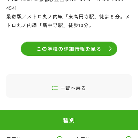
4541
最寄駅／メトロ丸ノ内線「東高円寺駅」徒歩８分。メ
トロ丸ノ内線「新中野駅」徒歩10分。
この学校の詳細情報を見る
一覧へ戻る
種別