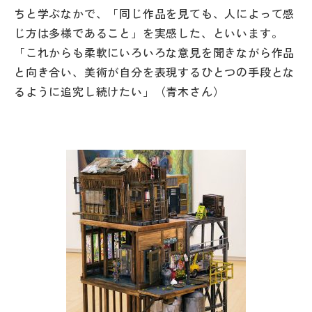
ちと学ぶなかで、「同じ作品を見ても、人によって感
じ方は多様であること」を実感した、といいます。
「これからも柔軟にいろいろな意見を聞きながら作品
と向き合い、美術が自分を表現するひとつの手段とな
るように追究し続けたい」（青木さん）