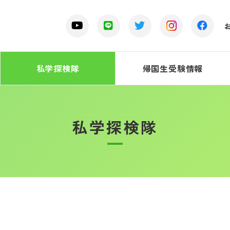
私学探検隊
帰国生受験情報
私学探検隊