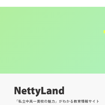
「私立中高一貫校の魅力」がわかる教育情報サイト