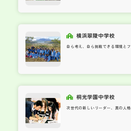
横浜翠陵中学校
自ら考え、自ら挑戦できる環境とフ
桐光学園中学校
次世代の新しいリーダー、真の人格