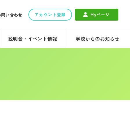
アカウント登録
Myページ
お問い合わせ
説明会・イベント情報
学校からのお知らせ