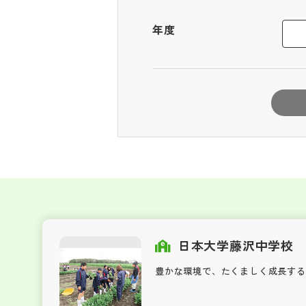
年度
日本大学藤沢中学校
豊かな環境で、たくましく成長する