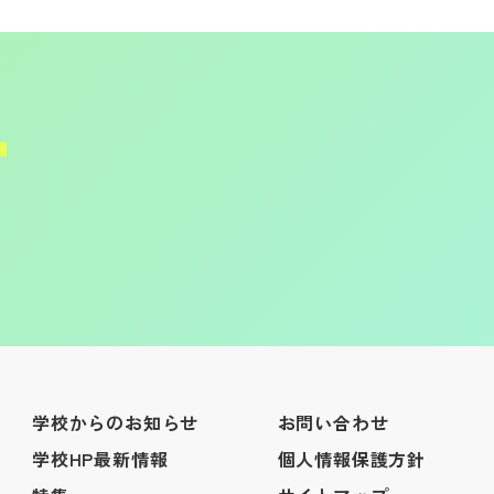
学校からのお知らせ
お問い合わせ
学校HP最新情報
個人情報保護方針