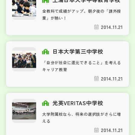
全教科で成績がアップ。朝夕夜の「課外授
業」が熱い！
2014.11.21
日本大学第三中学校
「自分が社会に還元できること」を考える
キャリア教育
2014.11.21
光英VERITAS中学校
大学附属校なら、将来の選択肢がさらに増
える
2014.11.21