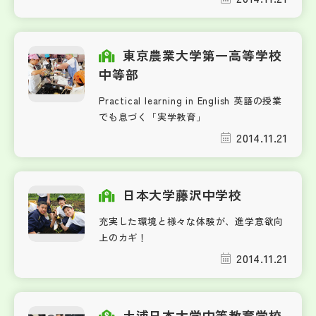
東京農業大学第一高等学校
中等部
Practical learning in English 英語の授業
でも息づく「実学教育」
2014.11.21
日本大学藤沢中学校
充実した環境と様々な体験が、進学意欲向
上のカギ！
2014.11.21
土浦日本大学中等教育学校