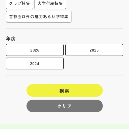
クラブ特集
大学付属特集
首都圏以外の魅力ある私学特集
年度
2026
2025
2024
検索
クリア