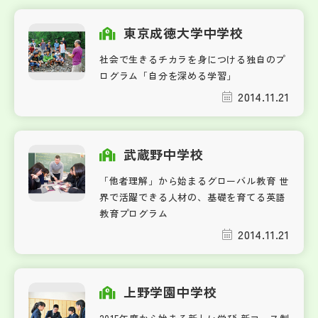
東京成徳大学中学校
社会で生きるチカラを身につける独自のプ
ログラム「自分を深める学習」
2014.11.21
武蔵野中学校
「他者理解」から始まるグローバル教育 世
界で活躍できる人材の、基礎を育てる英語
教育プログラム
2014.11.21
上野学園中学校