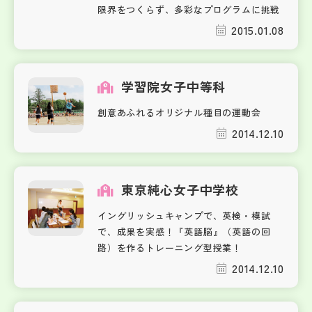
限界をつくらず、多彩なプログラムに挑戦
2015.01.08
学習院女子中等科
創意あふれるオリジナル種目の運動会
2014.12.10
東京純心女子中学校
イングリッシュキャンプで、英検・模試
で、成果を実感！『英語脳』（英語の回
路）を作るトレーニング型授業！
2014.12.10