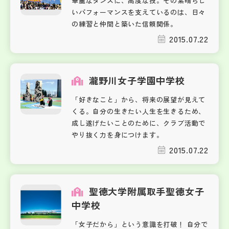
華麗なダンスに、高度な技。その素晴らし
いパフォーマンスを支えているのは、日々
の練習と仲間と築いた信頼関係。
2015.07.22
瀧野川女子学園中学校
「好きなこと」から、将来の展望が見えて
くる。自分の生きたい人生を生きるため、
成し遂げたいことのために、クラブ活動で
やり抜く力を身につけます。
2015.07.22
聖徳大学附属取手聖徳女子
中学校
「女子だから」という意識を打破！ 自分で