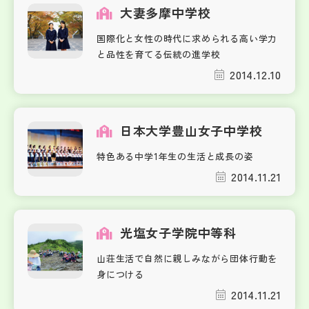
大妻多摩中学校
国際化と女性の時代に求められる高い学力
と品性を育てる伝統の進学校
2014.12.10
日本大学豊山女子中学校
特色ある中学1年生の生活と成長の姿
2014.11.21
光塩女子学院中等科
山荘生活で自然に親しみながら団体行動を
身につける
2014.11.21