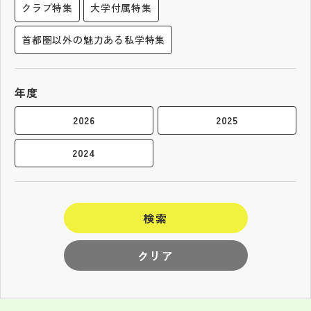
クラブ特集
大学付属特集
首都圏以外の魅力ある私学特集
年度
2026
2025
2024
検索
クリア