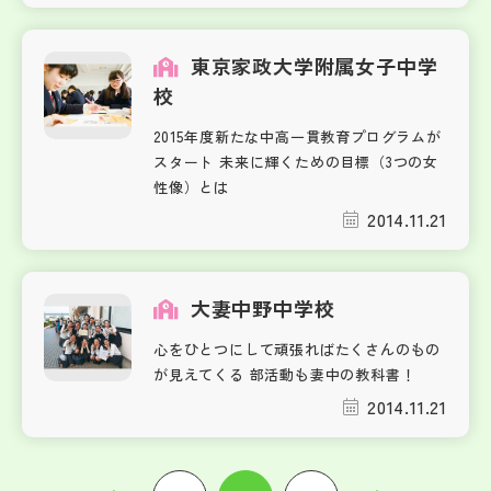
東京家政大学附属女子中学
校
2015年度新たな中高一貫教育プログラムが
スタート 未来に輝くための目標（3つの女
性像）とは
2014.11.21
大妻中野中学校
心をひとつにして頑張ればたくさんのもの
が見えてくる 部活動も妻中の教科書！
2014.11.21