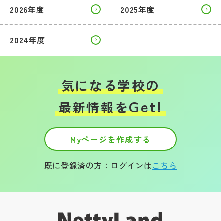
2026年度
2025年度
2024年度
気になる学校の
Get!
最新情報を
Myページを作成する
既に登録済の方：ログインは
こちら