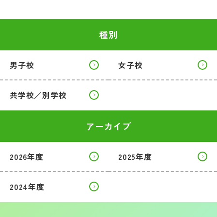
種別
男子校
女子校
共学校／別学校
アーカイブ
2026年度
2025年度
2024年度